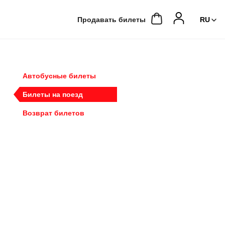
Продавать билеты
Автобусные билеты
Билеты на поезд
Возврат билетов