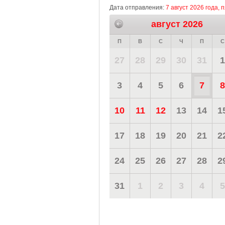
Дата отправления:
7 август 2026 года, 
август 2026
П
В
С
Ч
П
С
27
28
29
30
31
1
3
4
5
6
7
8
10
11
12
13
14
1
17
18
19
20
21
2
24
25
26
27
28
2
31
1
2
3
4
5