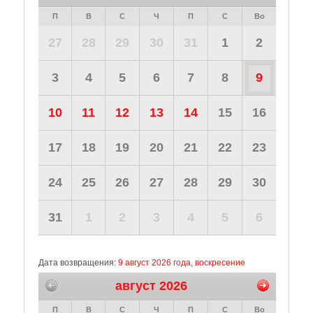
П
В
С
Ч
П
С
Во
27
28
29
30
31
1
2
3
4
5
6
7
8
9
10
11
12
13
14
15
16
17
18
19
20
21
22
23
24
25
26
27
28
29
30
31
1
2
3
4
5
6
Дата возвращения:
9 август 2026 года, воскресение
август 2026
П
В
С
Ч
П
С
Во