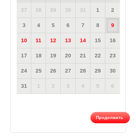
27
28
29
30
31
1
2
3
4
5
6
7
8
9
10
11
12
13
14
15
16
17
18
19
20
21
22
23
24
25
26
27
28
29
30
31
1
2
3
4
5
6
Продолжить