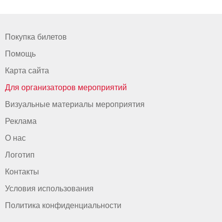
Покупка билетов
Помощь
Карта сайта
Для организаторов мероприятий
Визуальные материалы мероприятия
Реклама
О нас
Логотип
Контакты
Условия использования
Политика конфиденциальности