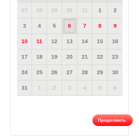
27
28
29
30
31
1
2
3
4
5
6
7
8
9
10
11
12
13
14
15
16
17
18
19
20
21
22
23
24
25
26
27
28
29
30
31
1
2
3
4
5
6
Продолжить