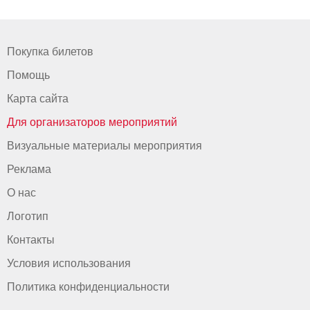
Покупка билетов
Помощь
Карта сайта
Для организаторов мероприятий
Визуальные материалы мероприятия
Реклама
О нас
Логотип
Контакты
Условия использования
Политика конфиденциальности