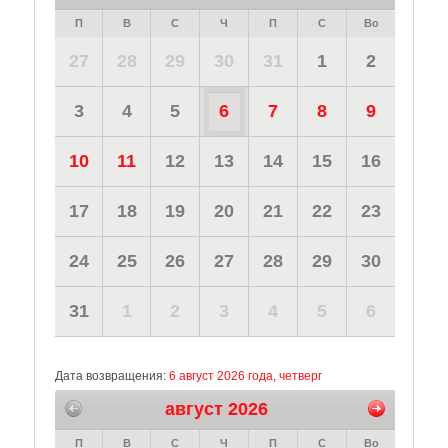
П
В
С
Ч
П
С
Во
27
28
29
30
31
1
2
3
4
5
6
7
8
9
10
11
12
13
14
15
16
17
18
19
20
21
22
23
24
25
26
27
28
29
30
31
1
2
3
4
5
6
Дата возвращения:
6 август 2026 года, четверг
август 2026
П
В
С
Ч
П
С
Во