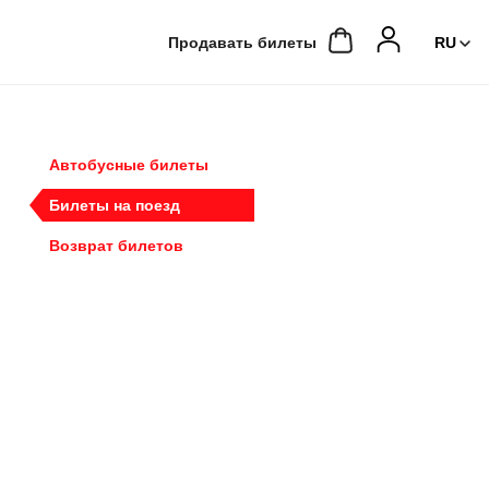
Продавать билеты
Автобусные билеты
Билеты на поезд
Возврат билетов