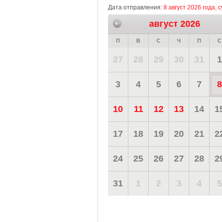
Дата отправления:
8 август 2026 года, 
август 2026
П
В
С
Ч
П
С
27
28
29
30
31
1
3
4
5
6
7
8
10
11
12
13
14
1
17
18
19
20
21
2
24
25
26
27
28
2
31
1
2
3
4
5