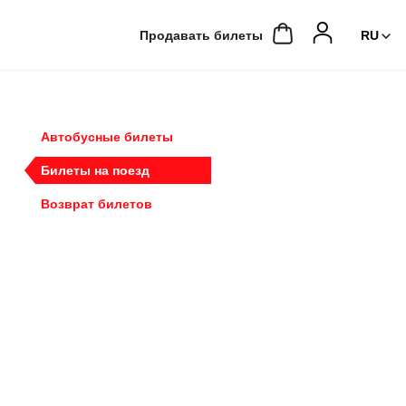
Продавать билеты
Автобусные билеты
Билеты на поезд
Возврат билетов