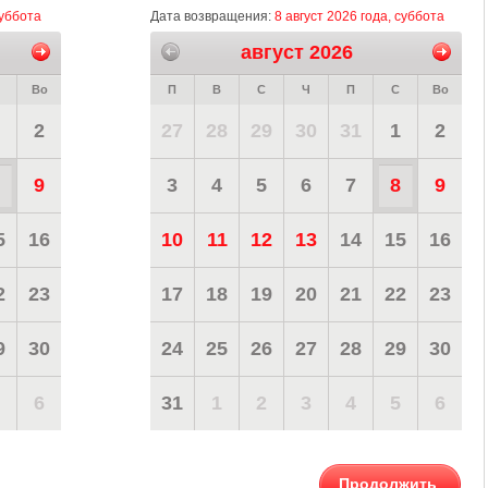
суббота
Дата возвращения:
8 август 2026 года, суббота
август 2026
Во
П
В
С
Ч
П
С
Во
2
27
28
29
30
31
1
2
9
3
4
5
6
7
8
9
5
16
10
11
12
13
14
15
16
2
23
17
18
19
20
21
22
23
9
30
24
25
26
27
28
29
30
6
31
1
2
3
4
5
6
Продолжить