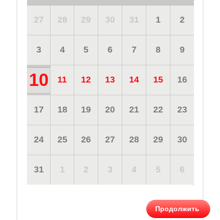
27
28
29
30
31
1
2
3
4
5
6
7
8
9
10
11
12
13
14
15
16
17
18
19
20
21
22
23
24
25
26
27
28
29
30
31
1
2
3
4
5
6
Продолжить