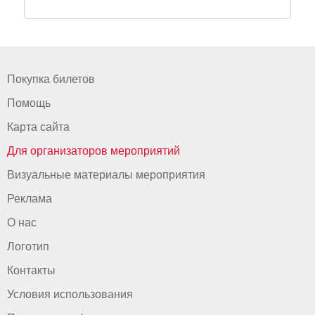
Покупка билетов
Помощь
Карта сайта
Для организаторов мероприятий
Визуальные материалы мероприятия
Реклама
О нас
Логотип
Контакты
Условия использования