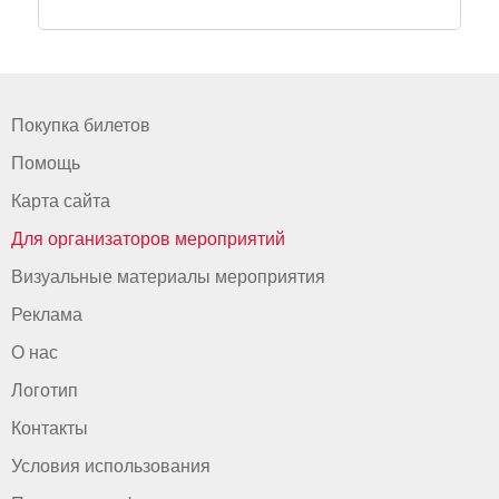
Покупка билетов
Помощь
Карта сайта
Для организаторов мероприятий
Визуальные материалы мероприятия
Реклама
О нас
Логотип
Контакты
Условия использования