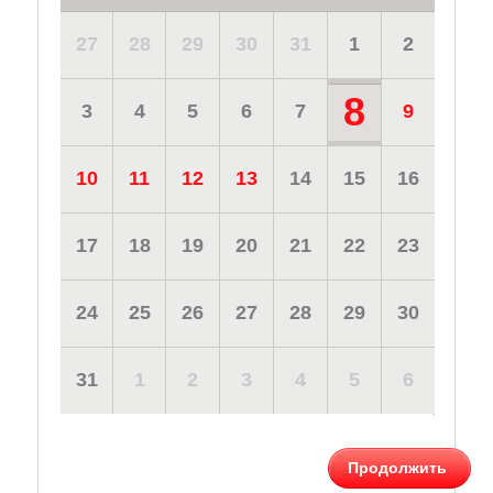
27
28
29
30
31
1
2
8
3
4
5
6
7
9
10
11
12
13
14
15
16
17
18
19
20
21
22
23
24
25
26
27
28
29
30
31
1
2
3
4
5
6
Продолжить