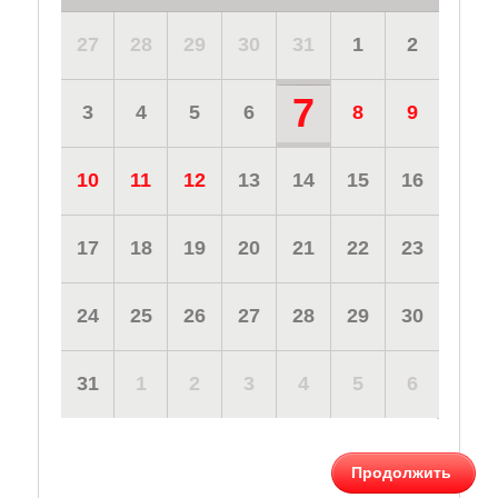
27
28
29
30
31
1
2
7
3
4
5
6
8
9
10
11
12
13
14
15
16
17
18
19
20
21
22
23
24
25
26
27
28
29
30
31
1
2
3
4
5
6
Продолжить