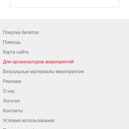
Покупка билетов
Помощь
Карта сайта
Для организаторов мероприятий
Визуальные материалы мероприятия
Реклама
О нас
Логотип
Контакты
Условия использования