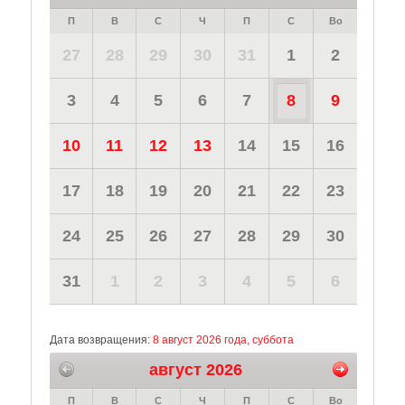
П
В
С
Ч
П
С
Во
27
28
29
30
31
1
2
3
4
5
6
7
8
9
10
11
12
13
14
15
16
17
18
19
20
21
22
23
24
25
26
27
28
29
30
31
1
2
3
4
5
6
Дата возвращения:
8 август 2026 года, суббота
август 2026
П
В
С
Ч
П
С
Во