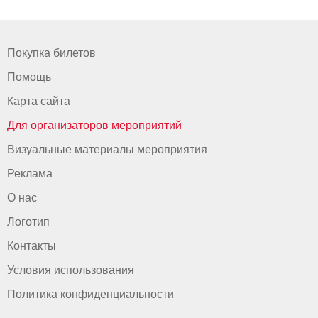
Покупка билетов
Помощь
Карта сайта
Для организаторов мероприятий
Визуальные материалы мероприятия
Реклама
О нас
Логотип
Контакты
Условия использования
Политика конфиденциальности