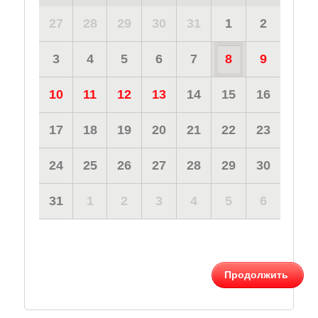
27
28
29
30
31
1
2
3
4
5
6
7
8
9
10
11
12
13
14
15
16
17
18
19
20
21
22
23
24
25
26
27
28
29
30
31
1
2
3
4
5
6
Продолжить