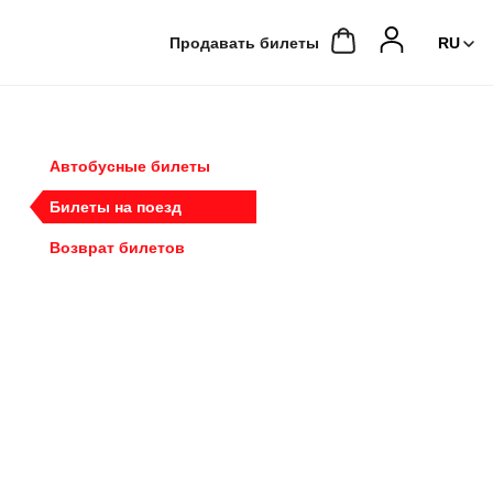
Продавать билеты
Автобусные билеты
Билеты на поезд
Возврат билетов