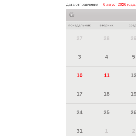
Дата отправления:
6 август 2026 года,
понедельник
вторник
сре
27
28
2
3
4
5
10
11
1
17
18
1
24
25
2
31
1
2