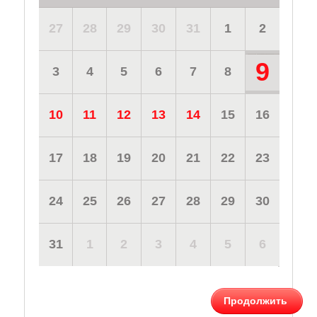
27
28
29
30
31
1
2
9
3
4
5
6
7
8
10
11
12
13
14
15
16
17
18
19
20
21
22
23
24
25
26
27
28
29
30
31
1
2
3
4
5
6
Продолжить