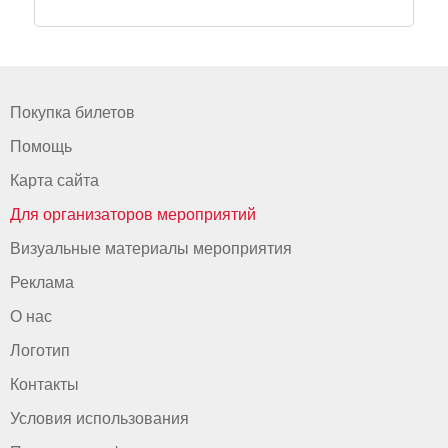
Покупка билетов
Помощь
Карта сайта
Для организаторов мероприятий
Визуальные материалы мероприятия
Реклама
О нас
Логотип
Контакты
Условия использования