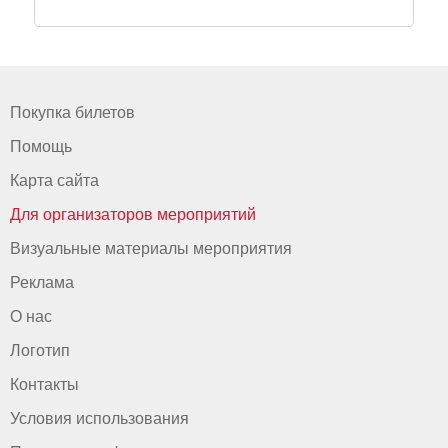
Покупка билетов
Помощь
Карта сайта
Для организаторов мероприятий
Визуальные материалы мероприятия
Реклама
О нас
Логотип
Контакты
Условия использования