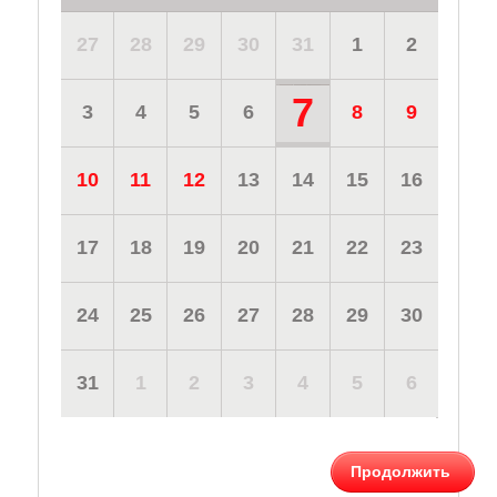
27
28
29
30
31
1
2
7
3
4
5
6
8
9
10
11
12
13
14
15
16
17
18
19
20
21
22
23
24
25
26
27
28
29
30
31
1
2
3
4
5
6
Продолжить