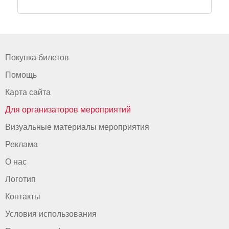
Покупка билетов
Помощь
Карта сайта
Для организаторов мероприятий
Визуальные материалы мероприятия
Реклама
О нас
Логотип
Контакты
Условия использования