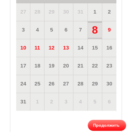
27
28
29
30
31
1
2
8
3
4
5
6
7
9
10
11
12
13
14
15
16
17
18
19
20
21
22
23
24
25
26
27
28
29
30
31
1
2
3
4
5
6
Продолжить