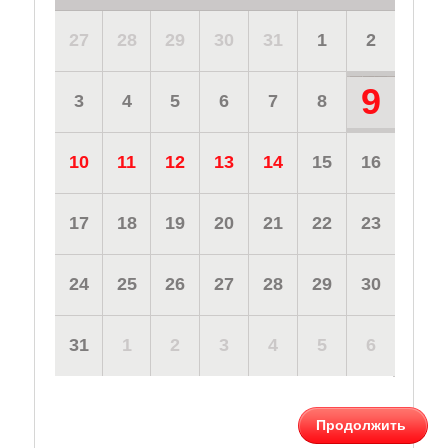
27
28
29
30
31
1
2
9
3
4
5
6
7
8
10
11
12
13
14
15
16
17
18
19
20
21
22
23
24
25
26
27
28
29
30
31
1
2
3
4
5
6
Продолжить