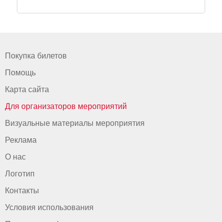
Покупка билетов
Помощь
Карта сайта
Для организаторов мероприятий
Визуальные материалы мероприятия
Реклама
О нас
Логотип
Контакты
Условия использования