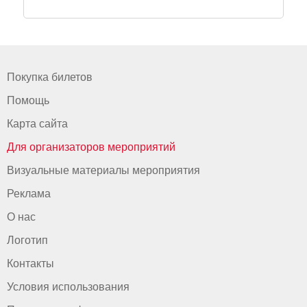
Покупка билетов
Помощь
Карта сайта
Для организаторов мероприятий
Визуальные материалы мероприятия
Реклама
О нас
Логотип
Контакты
Условия использования