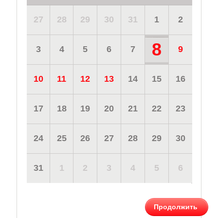
27
28
29
30
31
1
2
8
3
4
5
6
7
9
10
11
12
13
14
15
16
17
18
19
20
21
22
23
24
25
26
27
28
29
30
31
1
2
3
4
5
6
Продолжить