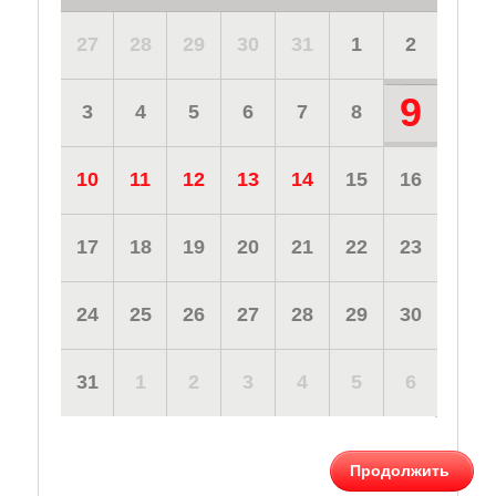
27
28
29
30
31
1
2
9
3
4
5
6
7
8
10
11
12
13
14
15
16
17
18
19
20
21
22
23
24
25
26
27
28
29
30
31
1
2
3
4
5
6
Продолжить