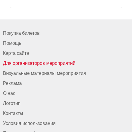
Покупка билетов
Помощь
Карта сайта
Для организаторов мероприятий
Визуальные материалы мероприятия
Реклама
О нас
Логотип
Контакты
Условия использования