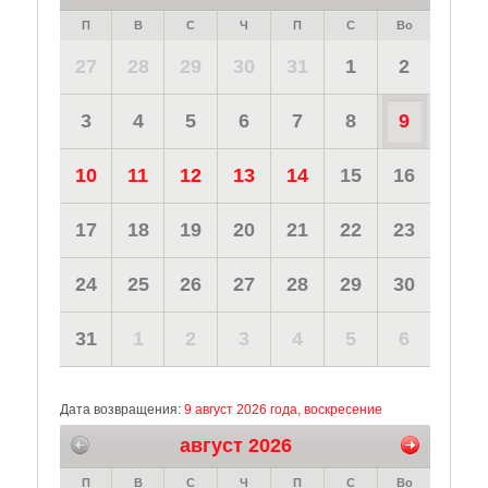
П
В
С
Ч
П
С
Во
27
28
29
30
31
1
2
3
4
5
6
7
8
9
10
11
12
13
14
15
16
17
18
19
20
21
22
23
24
25
26
27
28
29
30
31
1
2
3
4
5
6
Дата возвращения:
9 август 2026 года, воскресение
август 2026
П
В
С
Ч
П
С
Во