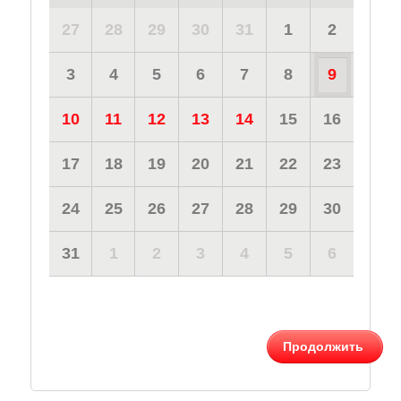
27
28
29
30
31
1
2
3
4
5
6
7
8
9
10
11
12
13
14
15
16
17
18
19
20
21
22
23
24
25
26
27
28
29
30
31
1
2
3
4
5
6
Продолжить