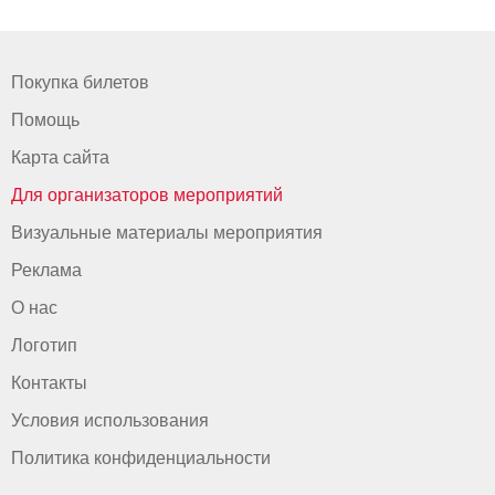
Покупка билетов
Помощь
Карта сайта
Для организаторов мероприятий
Визуальные материалы мероприятия
Реклама
О нас
Логотип
Контакты
Условия использования
Политика конфиденциальности