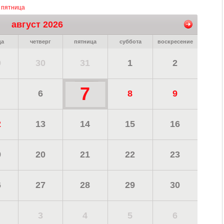
, пятница
август 2026
да
четверг
пятница
суббота
воскресение
9
30
31
1
2
7
6
8
9
2
13
14
15
16
9
20
21
22
23
6
27
28
29
30
3
4
5
6