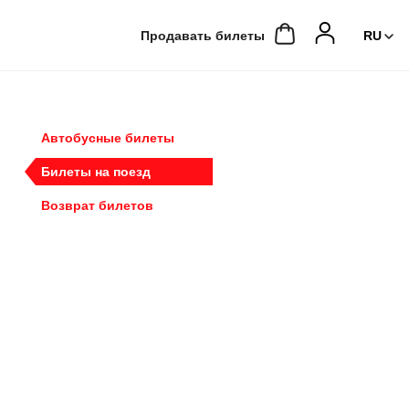
Продавать билеты
Автобусные билеты
Билеты на поезд
Возврат билетов