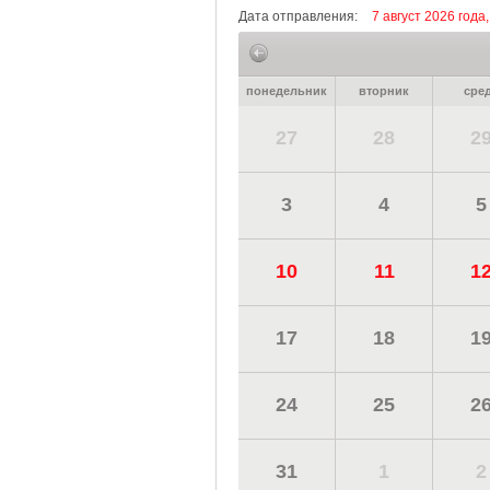
Дата отправления:
7 август 2026 года
понедельник
вторник
сре
27
28
2
3
4
5
10
11
1
17
18
1
24
25
2
31
1
2