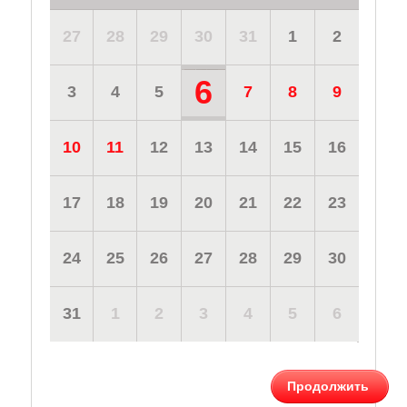
27
28
29
30
31
1
2
6
3
4
5
7
8
9
10
11
12
13
14
15
16
17
18
19
20
21
22
23
24
25
26
27
28
29
30
31
1
2
3
4
5
6
Продолжить