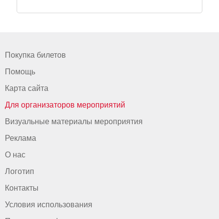
Покупка билетов
Помощь
Карта сайта
Для организаторов мероприятий
Визуальные материалы мероприятия
Реклама
О нас
Логотип
Контакты
Условия использования