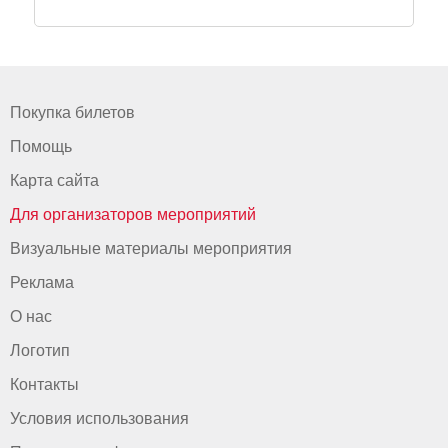
Покупка билетов
Помощь
Карта сайта
Для организаторов мероприятий
Визуальные материалы мероприятия
Реклама
О нас
Логотип
Контакты
Условия использования