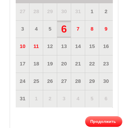
27
28
29
30
31
1
2
6
3
4
5
7
8
9
10
11
12
13
14
15
16
17
18
19
20
21
22
23
24
25
26
27
28
29
30
31
1
2
3
4
5
6
Продолжить