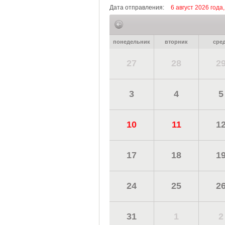
Дата отправления:
6 август 2026 года,
понедельник
вторник
сре
27
28
2
3
4
5
10
11
1
17
18
1
24
25
2
31
1
2