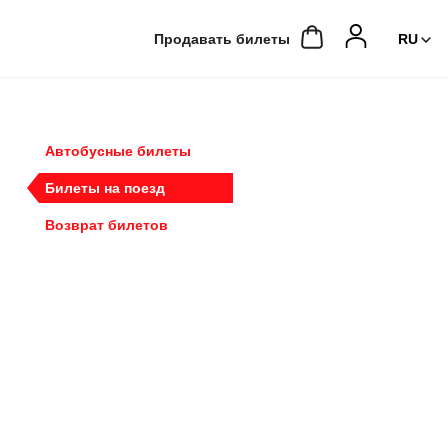
Продавать билеты
Автобусные билеты
Билеты на поезд
Возврат билетов