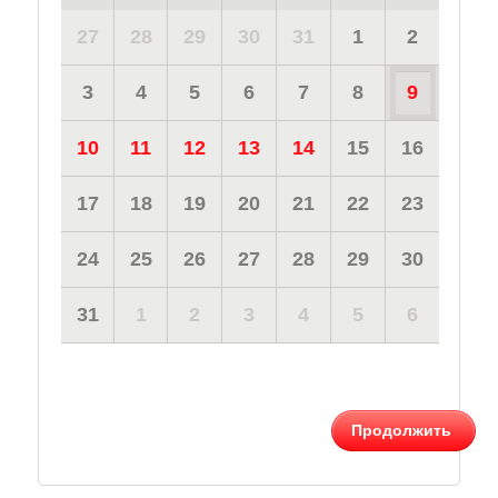
27
28
29
30
31
1
2
3
4
5
6
7
8
9
10
11
12
13
14
15
16
17
18
19
20
21
22
23
24
25
26
27
28
29
30
31
1
2
3
4
5
6
Продолжить