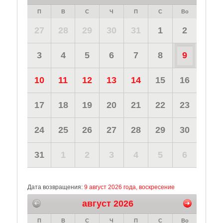
П
В
С
Ч
П
С
Во
27
28
29
30
31
1
2
3
4
5
6
7
8
9
10
11
12
13
14
15
16
17
18
19
20
21
22
23
24
25
26
27
28
29
30
31
1
2
3
4
5
6
Дата возвращения:
9 август 2026 года, воскресение
август 2026
П
В
С
Ч
П
С
Во