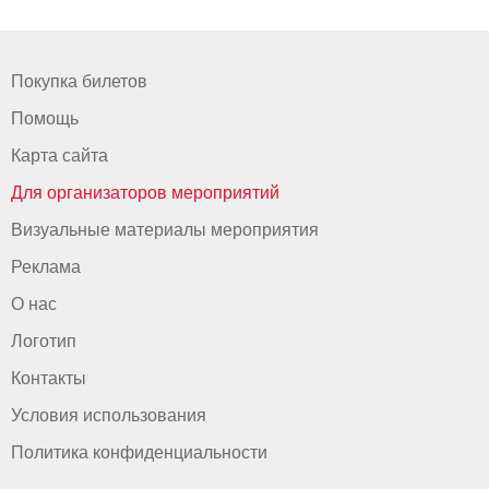
Покупка билетов
Помощь
Карта сайта
Для организаторов мероприятий
Визуальные материалы мероприятия
Реклама
О нас
Логотип
Контакты
Условия использования
Политика конфиденциальности