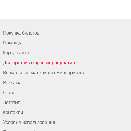
Покупка билетов
Помощь
Карта сайта
Для организаторов мероприятий
Визуальные материалы мероприятия
Реклама
О нас
Логотип
Контакты
Условия использования