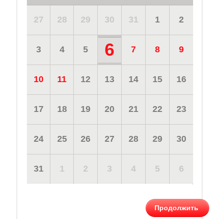
27
28
29
30
31
1
2
6
3
4
5
7
8
9
10
11
12
13
14
15
16
17
18
19
20
21
22
23
24
25
26
27
28
29
30
31
1
2
3
4
5
6
Продолжить