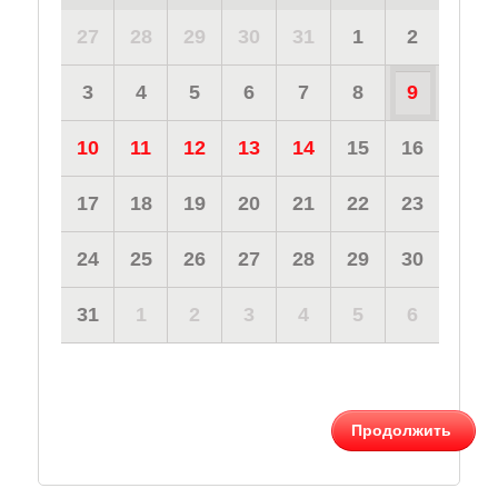
27
28
29
30
31
1
2
3
4
5
6
7
8
9
10
11
12
13
14
15
16
17
18
19
20
21
22
23
24
25
26
27
28
29
30
31
1
2
3
4
5
6
Продолжить