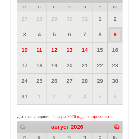
П
В
С
Ч
П
С
Во
27
28
29
30
31
1
2
3
4
5
6
7
8
9
10
11
12
13
14
15
16
17
18
19
20
21
22
23
24
25
26
27
28
29
30
31
1
2
3
4
5
6
Дата возвращения:
9 август 2026 года, воскресение
август 2026
П
В
С
Ч
П
С
Во