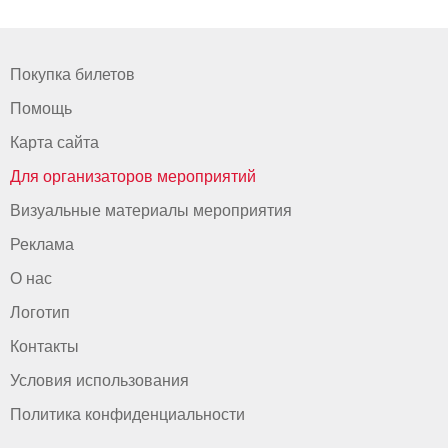
Покупка билетов
Помощь
Карта сайта
Для организаторов мероприятий
Визуальные материалы мероприятия
Реклама
О нас
Логотип
Контакты
Условия использования
Политика конфиденциальности