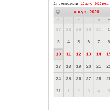
Дата отправления:
10 август 2026 года
август 2026
П
В
С
Ч
П
С
27
28
29
30
31
1
3
4
5
6
7
8
10
11
12
13
14
1
17
18
19
20
21
2
24
25
26
27
28
2
31
1
2
3
4
5