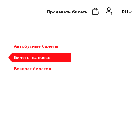
Продавать билеты
Автобусные билеты
Билеты на поезд
Возврат билетов