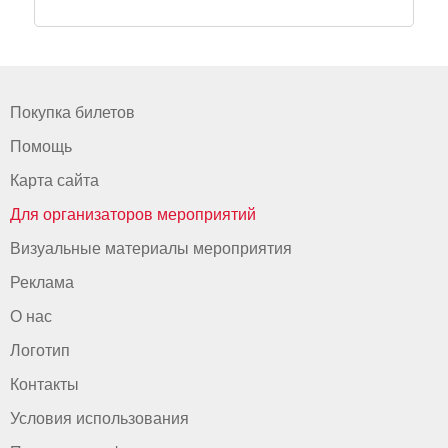
Покупка билетов
Помощь
Карта сайта
Для организаторов мероприятий
Визуальные материалы мероприятия
Реклама
О нас
Логотип
Контакты
Условия использования