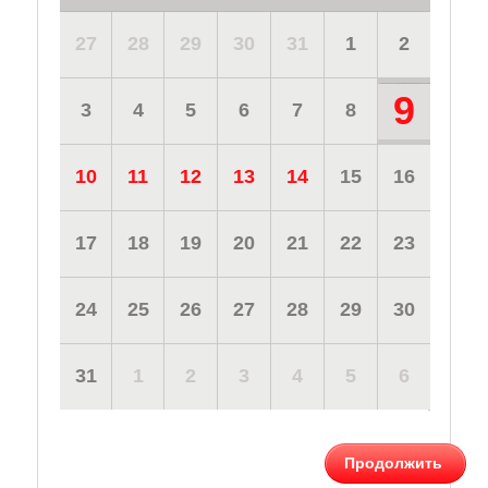
27
28
29
30
31
1
2
9
3
4
5
6
7
8
10
11
12
13
14
15
16
17
18
19
20
21
22
23
24
25
26
27
28
29
30
31
1
2
3
4
5
6
Продолжить