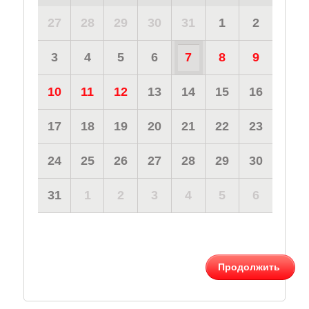
27
28
29
30
31
1
2
3
4
5
6
7
8
9
10
11
12
13
14
15
16
17
18
19
20
21
22
23
24
25
26
27
28
29
30
31
1
2
3
4
5
6
Продолжить