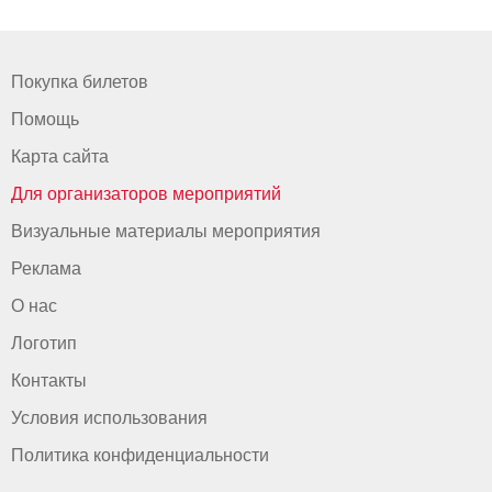
Покупка билетов
Помощь
Карта сайта
Для организаторов мероприятий
Визуальные материалы мероприятия
Реклама
О нас
Логотип
Контакты
Условия использования
Политика конфиденциальности