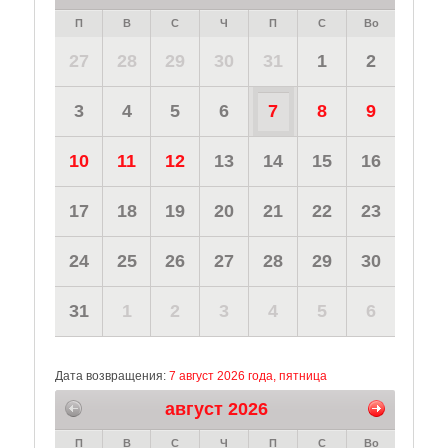
П
В
С
Ч
П
С
Во
27
28
29
30
31
1
2
3
4
5
6
7
8
9
10
11
12
13
14
15
16
17
18
19
20
21
22
23
24
25
26
27
28
29
30
31
1
2
3
4
5
6
Дата возвращения:
7 август 2026 года, пятница
август 2026
П
В
С
Ч
П
С
Во