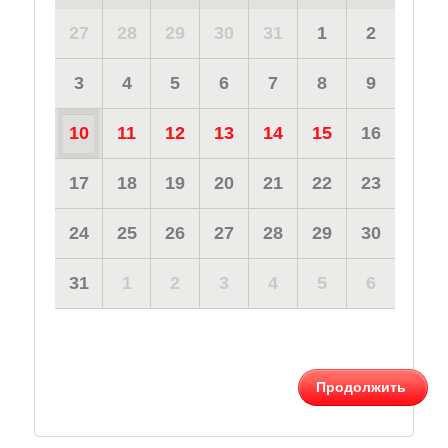
27
28
29
30
31
1
2
3
4
5
6
7
8
9
10
11
12
13
14
15
16
17
18
19
20
21
22
23
24
25
26
27
28
29
30
31
1
2
3
4
5
6
Продолжить