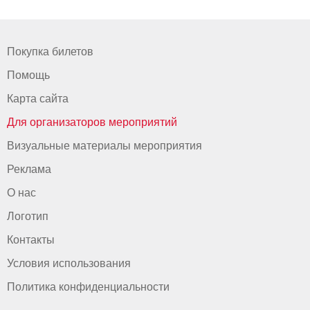
Покупка билетов
Помощь
Карта сайта
Для организаторов мероприятий
Визуальные материалы мероприятия
Реклама
О нас
Логотип
Контакты
Условия использования
Политика конфиденциальности