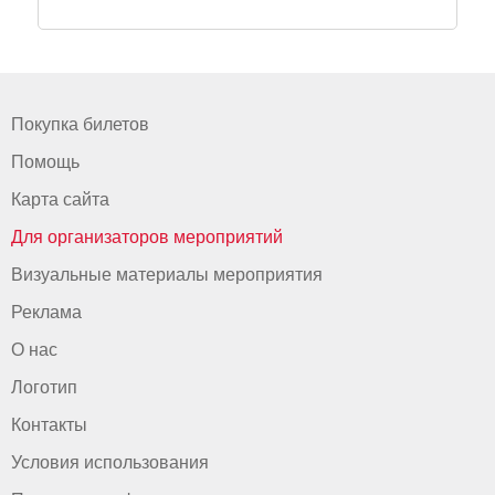
Покупка билетов
Помощь
Карта сайта
Для организаторов мероприятий
Визуальные материалы мероприятия
Реклама
О нас
Логотип
Контакты
Условия использования