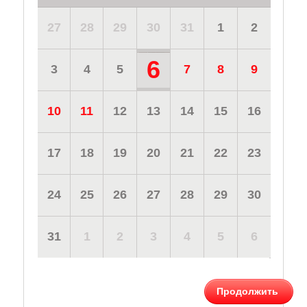
27
28
29
30
31
1
2
6
3
4
5
7
8
9
10
11
12
13
14
15
16
17
18
19
20
21
22
23
24
25
26
27
28
29
30
31
1
2
3
4
5
6
Продолжить