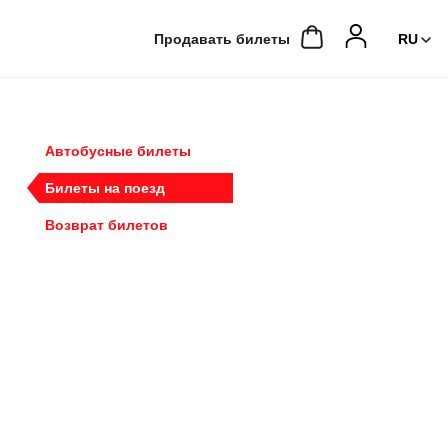
Продавать билеты
Автобусные билеты
Билеты на поезд
Возврат билетов