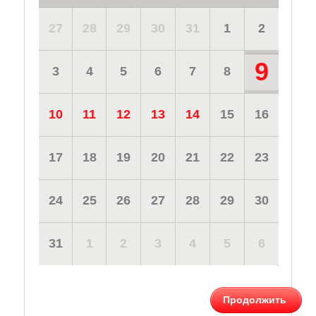
27
28
29
30
31
1
2
9
3
4
5
6
7
8
10
11
12
13
14
15
16
17
18
19
20
21
22
23
24
25
26
27
28
29
30
31
1
2
3
4
5
6
Продолжить