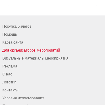
Покупка билетов
Помощь
Карта сайта
Для организаторов мероприятий
Визуальные материалы мероприятия
Реклама
О нас
Логотип
Контакты
Условия использования