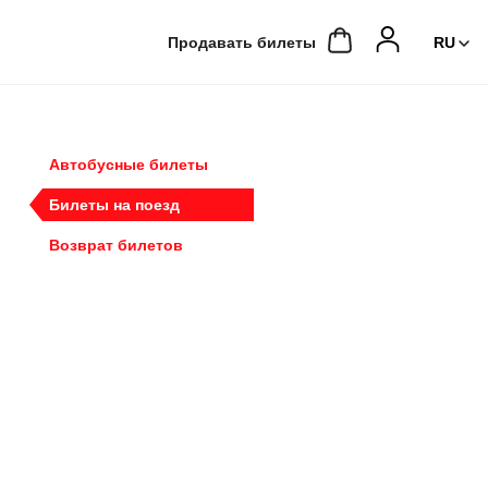
Продавать билеты
Автобусные билеты
Билеты на поезд
Возврат билетов