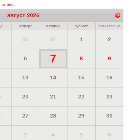
, пятница
август 2026
да
четверг
пятница
суббота
воскресение
9
30
31
1
2
7
6
8
9
2
13
14
15
16
9
20
21
22
23
6
27
28
29
30
3
4
5
6