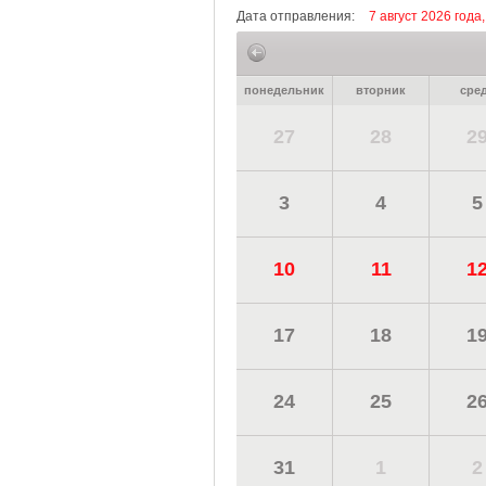
Дата отправления:
7 август 2026 года
понедельник
вторник
сре
27
28
2
3
4
5
10
11
1
17
18
1
24
25
2
31
1
2