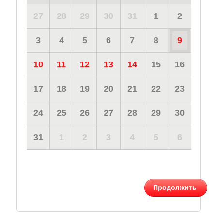
27
28
29
30
31
1
2
3
4
5
6
7
8
9
10
11
12
13
14
15
16
17
18
19
20
21
22
23
24
25
26
27
28
29
30
31
1
2
3
4
5
6
Продолжить