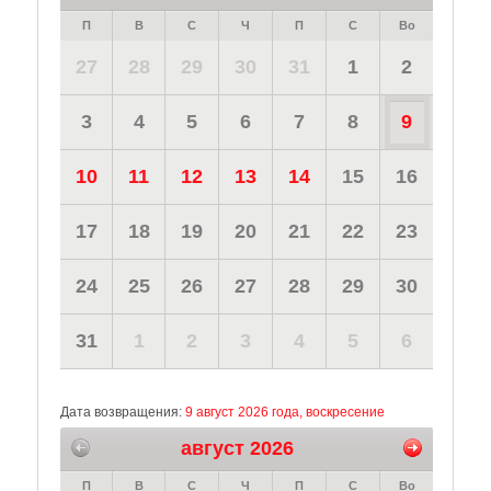
П
В
С
Ч
П
С
Во
27
28
29
30
31
1
2
3
4
5
6
7
8
9
10
11
12
13
14
15
16
17
18
19
20
21
22
23
24
25
26
27
28
29
30
31
1
2
3
4
5
6
Дата возвращения:
9 август 2026 года, воскресение
август 2026
П
В
С
Ч
П
С
Во