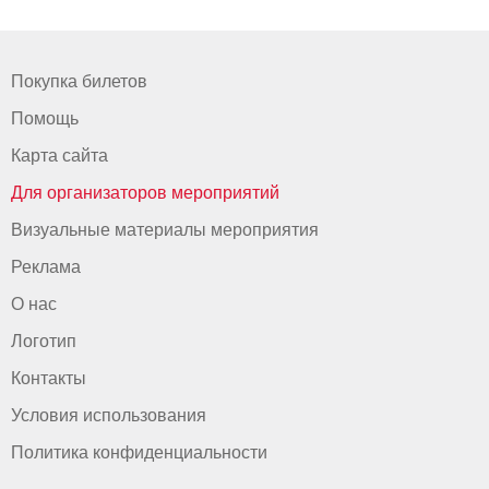
Покупка билетов
Помощь
Карта сайта
Для организаторов мероприятий
Визуальные материалы мероприятия
Реклама
О нас
Логотип
Контакты
Условия использования
Политика конфиденциальности