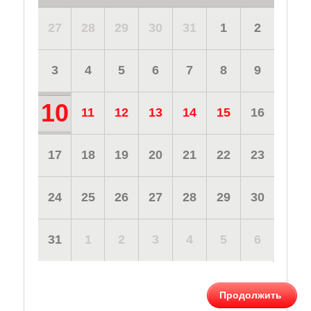
27
28
29
30
31
1
2
3
4
5
6
7
8
9
10
11
12
13
14
15
16
17
18
19
20
21
22
23
24
25
26
27
28
29
30
31
1
2
3
4
5
6
Продолжить