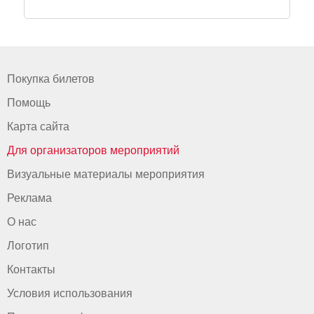
Покупка билетов
Помощь
Карта сайта
Для организаторов мероприятий
Визуальные материалы мероприятия
Реклама
О нас
Логотип
Контакты
Условия использования