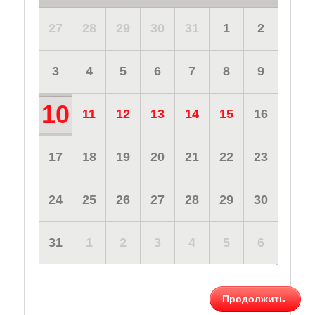
27
28
29
30
31
1
2
3
4
5
6
7
8
9
10
11
12
13
14
15
16
17
18
19
20
21
22
23
24
25
26
27
28
29
30
31
1
2
3
4
5
6
Продолжить