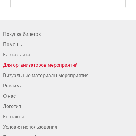
Покупка билетов
Помощь
Карта сайта
Для организаторов мероприятий
Визуальные материалы мероприятия
Реклама
О нас
Логотип
Контакты
Условия использования