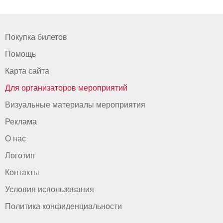
Покупка билетов
Помощь
Карта сайта
Для организаторов мероприятий
Визуальные материалы мероприятия
Реклама
О нас
Логотип
Контакты
Условия использования
Политика конфиденциальности