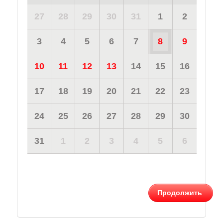
27
28
29
30
31
1
2
3
4
5
6
7
8
9
10
11
12
13
14
15
16
17
18
19
20
21
22
23
24
25
26
27
28
29
30
31
1
2
3
4
5
6
Продолжить