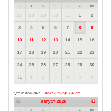
П
В
С
Ч
П
С
Во
27
28
29
30
31
1
2
3
4
5
6
7
8
9
10
11
12
13
14
15
16
17
18
19
20
21
22
23
24
25
26
27
28
29
30
31
1
2
3
4
5
6
Дата возвращения:
8 август 2026 года, суббота
август 2026
П
В
С
Ч
П
С
Во