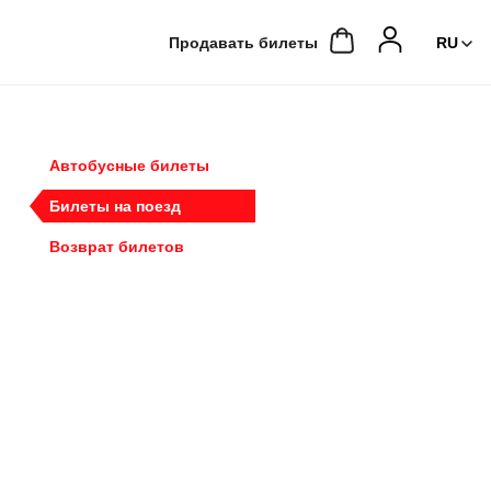
Продавать билеты
Автобусные билеты
Билеты на поезд
Возврат билетов