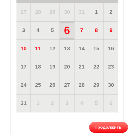
27
28
29
30
31
1
2
6
3
4
5
7
8
9
10
11
12
13
14
15
16
17
18
19
20
21
22
23
24
25
26
27
28
29
30
31
1
2
3
4
5
6
Продолжить