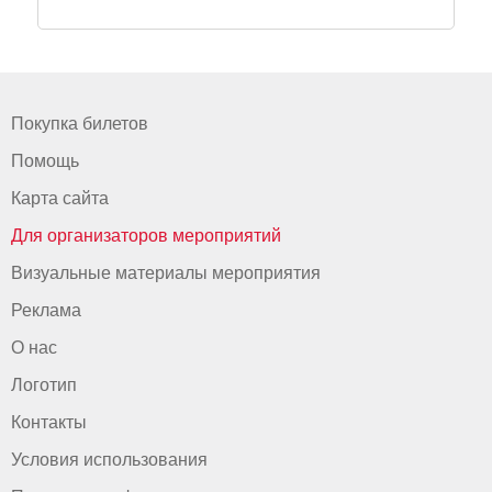
Покупка билетов
Помощь
Карта сайта
Для организаторов мероприятий
Визуальные материалы мероприятия
Реклама
О нас
Логотип
Контакты
Условия использования