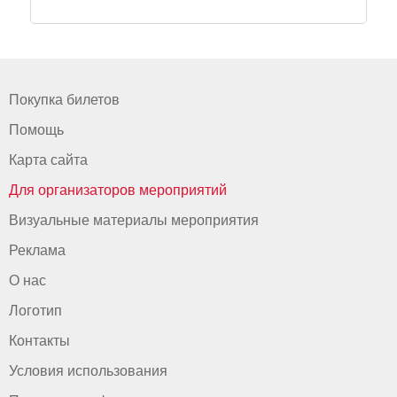
Покупка билетов
Помощь
Карта сайта
Для организаторов мероприятий
Визуальные материалы мероприятия
Реклама
О нас
Логотип
Контакты
Условия использования