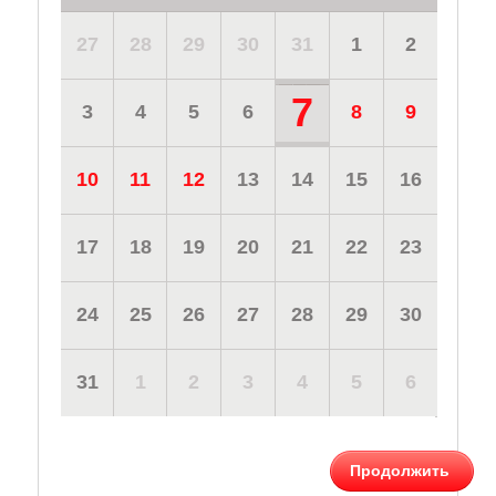
27
28
29
30
31
1
2
7
3
4
5
6
8
9
10
11
12
13
14
15
16
17
18
19
20
21
22
23
24
25
26
27
28
29
30
31
1
2
3
4
5
6
Продолжить