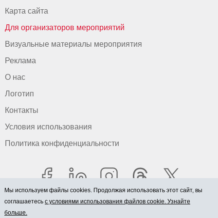
Карта сайта
Для организаторов мероприятий
Визуальные материалы мероприятия
Реклама
О нас
Логотип
Контакты
Условия использования
Политика конфиденциальности
Мы используем файлы cookies. Продолжая использовать этот сайт, вы
соглашаетесь
с условиями использования файлов cookie. Узнайте
больше.