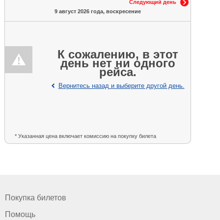
Следующий день
9 август 2026 года, воскресение
К сожалению, в этот
день нет ни одного
рейса.
Вернитесь назад и выберите другой день.
* Указанная цена включает комиссию на покупку билета
Покупка билетов
Помощь