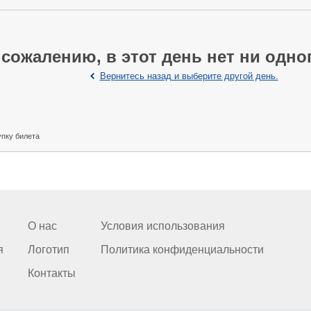
 сожалению, в этот день нет ни одно
Вернитесь назад и выберите другой день.
упку билета
О нас
Условия использования
я
Логотип
Политика конфиденциальности
Контакты