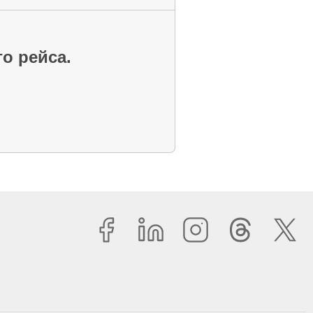
го рейса.