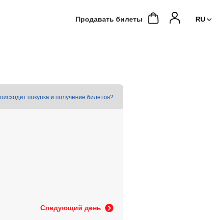
Продавать билеты
роисходит покупка и получение билетов?
Следующий день