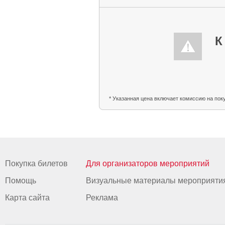
К
* Указанная цена включает комиссию на пок
Покупка билетов
Для организаторов мероприятий
Помощь
Визуальные материалы мероприяти
Карта сайта
Реклама