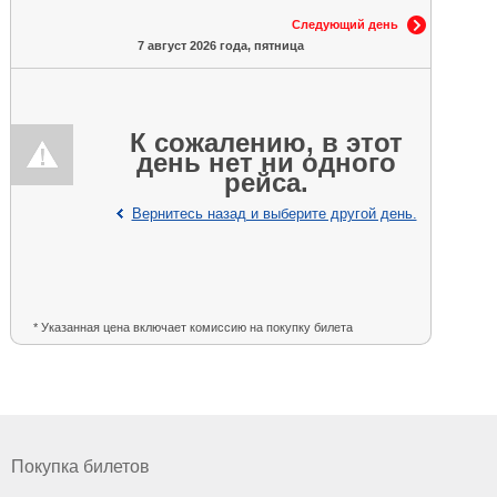
Следующий день
7 август 2026 года, пятница
К сожалению, в этот
день нет ни одного
рейса.
Вернитесь назад и выберите другой день.
* Указанная цена включает комиссию на покупку билета
Покупка билетов