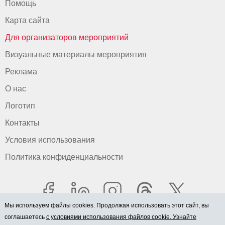
Помощь
Карта сайта
Для организаторов мероприятий
Визуальные материалы мероприятия
Реклама
О нас
Логотип
Контакты
Условия использования
Политика конфиденциальности
Мы используем файлы cookies. Продолжая использовать этот сайт, вы
соглашаетесь
с условиями использования файлов cookie. Узнайте