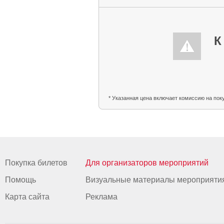
К
* Указанная цена включает комиссию на пок
Покупка билетов
Для организаторов мероприятий
Помощь
Визуальные материалы мероприяти
Карта сайта
Реклама