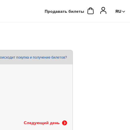
Продавать билеты
роисходит покупка и получение билетов?
Следующий день