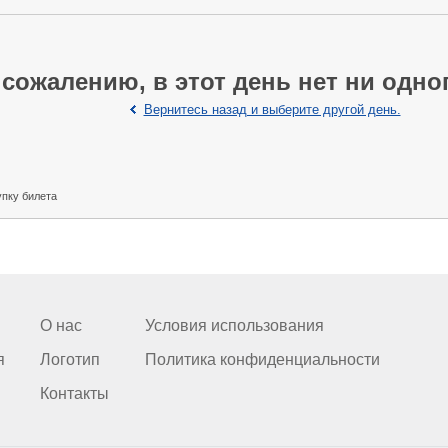
 сожалению, в этот день нет ни одно
Вернитесь назад и выберите другой день.
упку билета
О нас
Условия использования
я
Логотип
Политика конфиденциальности
Контакты