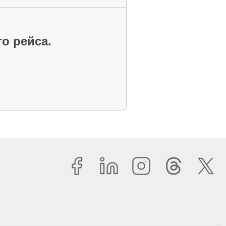
го рейса.