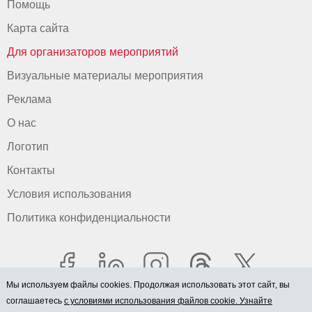
Помощь
Карта сайта
Для организаторов мероприятий
Визуальные материалы мероприятия
Реклама
О нас
Логотип
Контакты
Условия использования
Политика конфиденциальности
Мы используем файлы cookies. Продолжая использовать этот сайт, вы
соглашаетесь
с условиями использования файлов cookie. Узнайте