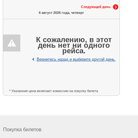
Следующий день
6 август 2026 года, четверг
К сожалению, в этот
день нет ни одного
рейса.
Вернитесь назад и выберите другой день.
* Указанная цена включает комиссию на покупку билета
Покупка билетов