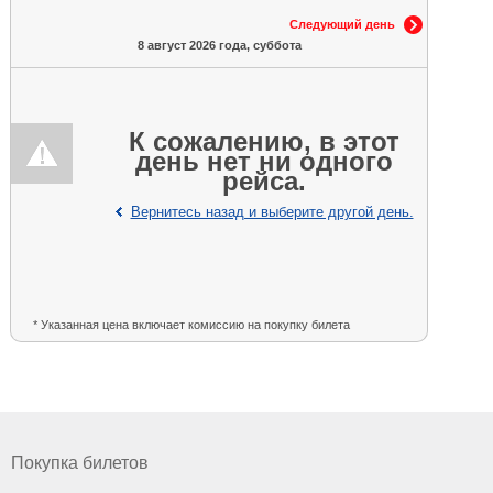
Следующий день
8 август 2026 года, суббота
К сожалению, в этот
день нет ни одного
рейса.
Вернитесь назад и выберите другой день.
* Указанная цена включает комиссию на покупку билета
Покупка билетов