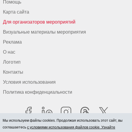
Помощь
Карта сайта
Для организаторов мероприятий
Визуальные материалы мероприятия
Реклама
О нас
Логотип
Контакты
Условия использования
Политика конфиденциальности
Мы используем файлы cookies. Продолжая использовать этот сайт, вы
соглашаетесь
с условиями использования файлов cookie. Узнайте