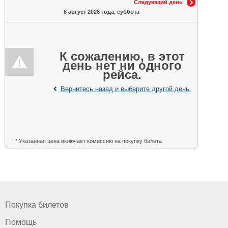
Следующий день
8 август 2026 года, суббота
К сожалению, в этот
день нет ни одного
рейса.
Вернитесь назад и выберите другой день.
* Указанная цена включает комиссию на покупку билета
Покупка билетов
Помощь