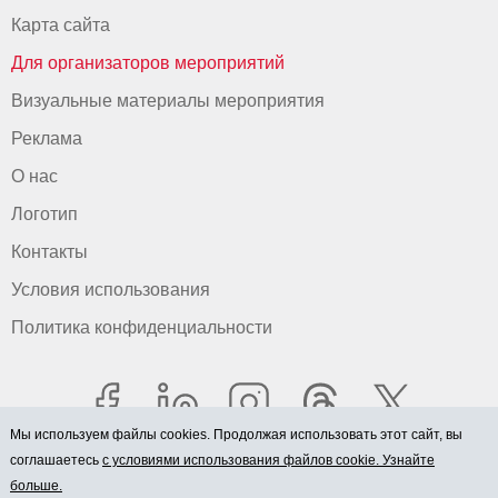
Карта сайта
Для организаторов мероприятий
Визуальные материалы мероприятия
Реклама
О нас
Логотип
Контакты
Условия использования
Политика конфиденциальности
Мы используем файлы cookies. Продолжая использовать этот сайт, вы
соглашаетесь
с условиями использования файлов cookie. Узнайте
больше.