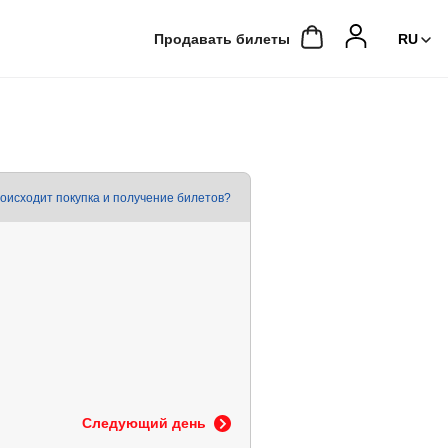
Продавать билеты
роисходит покупка и получение билетов?
Следующий день