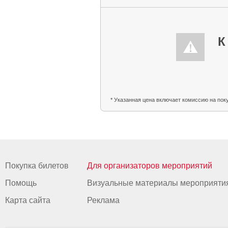
К
* Указанная цена включает комиссию на пок
Покупка билетов
Для организаторов мероприятий
Помощь
Визуальные материалы мероприяти
Карта сайта
Реклама