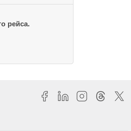
го рейса.