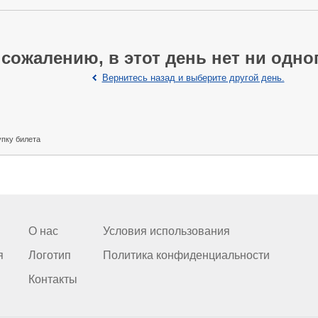
 сожалению, в этот день нет ни одно
Вернитесь назад и выберите другой день.
упку билета
О нас
Условия использования
я
Логотип
Политика конфиденциальности
Контакты