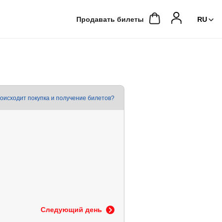
Продавать билеты
роисходит покупка и получение билетов?
Следующий день