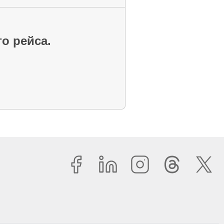
го рейса.