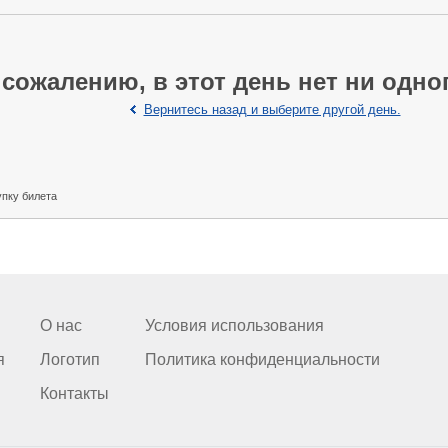
 сожалению, в этот день нет ни одно
Вернитесь назад и выберите другой день.
упку билета
О нас
Условия использования
я
Логотип
Политика конфиденциальности
Контакты