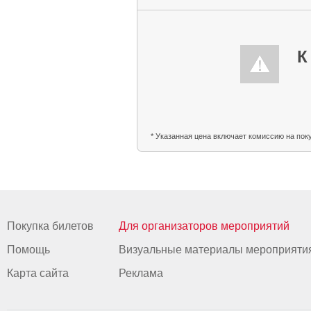
К
* Указанная цена включает комиссию на пок
Покупка билетов
Для организаторов мероприятий
Помощь
Визуальные материалы мероприяти
Карта сайта
Реклама