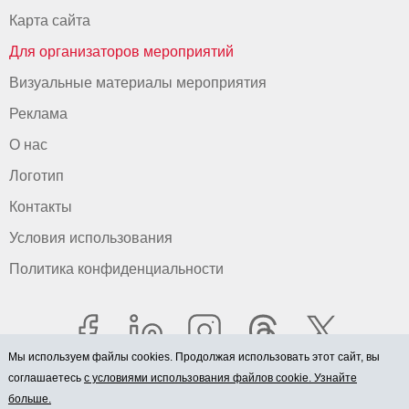
Карта сайта
Для организаторов мероприятий
Визуальные материалы мероприятия
Реклама
О нас
Логотип
Контакты
Условия использования
Политика конфиденциальности
Мы используем файлы cookies. Продолжая использовать этот сайт, вы
соглашаетесь
с условиями использования файлов cookie. Узнайте
больше.