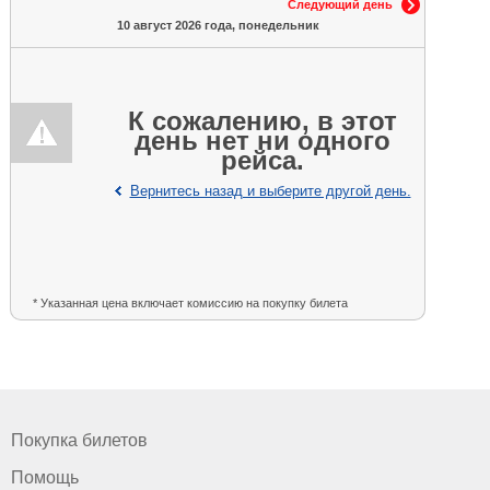
Следующий день
10 август 2026 года, понедельник
К сожалению, в этот
день нет ни одного
рейса.
Вернитесь назад и выберите другой день.
* Указанная цена включает комиссию на покупку билета
Покупка билетов
Помощь