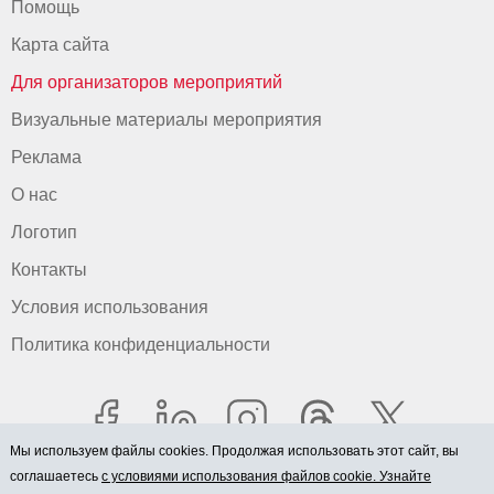
Помощь
Карта сайта
Для организаторов мероприятий
Визуальные материалы мероприятия
Реклама
О нас
Логотип
Контакты
Условия использования
Политика конфиденциальности
Мы используем файлы cookies. Продолжая использовать этот сайт, вы
соглашаетесь
с условиями использования файлов cookie. Узнайте