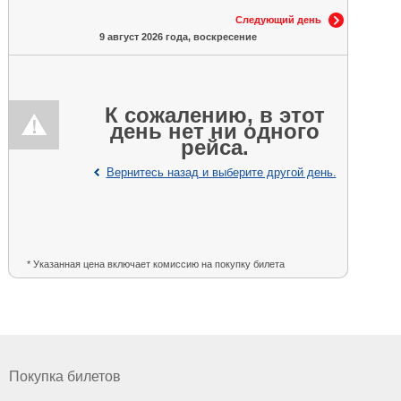
Следующий день
9 август 2026 года, воскресение
К сожалению, в этот
день нет ни одного
рейса.
Вернитесь назад и выберите другой день.
* Указанная цена включает комиссию на покупку билета
Покупка билетов